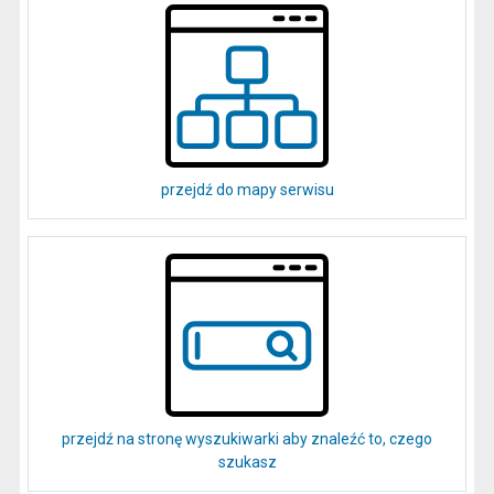
przejdź do mapy serwisu
przejdź na stronę wyszukiwarki aby znaleźć to, czego
szukasz